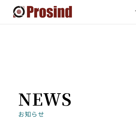
NEWS
お知らせ