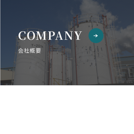
COMPANY
会社概要