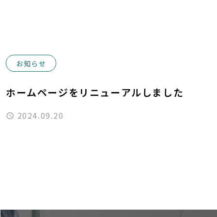
お知らせ
ホームページをリニューアルしました
2024.09.20