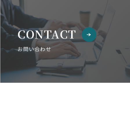
CONTACT
お問い合わせ