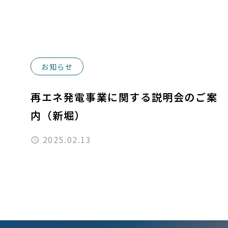
お知らせ
再エネ発電事業に関する説明会のご案
内（新堀）
2025.02.13