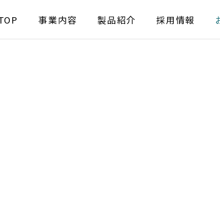
TOP
事業内容
製品紹介
採用情報