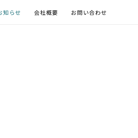
お知らせ
会社概要
お問い合わせ