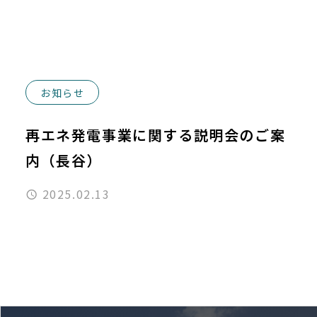
お知らせ
再エネ発電事業に関する説明会のご案
内（長谷）
2025.02.13