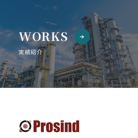
WORKS
実績紹介