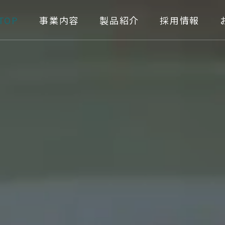
TOP
事業内容
製品紹介
採用情報