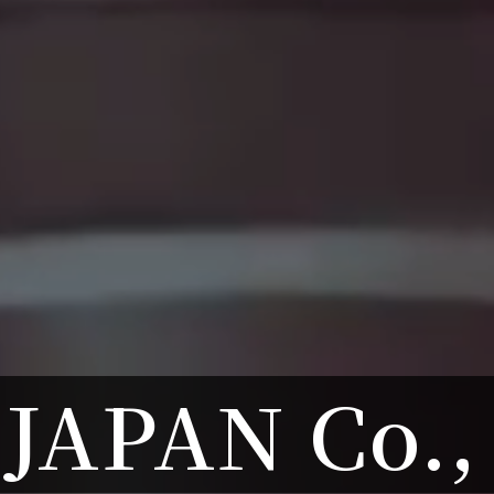
JAPAN Co., 