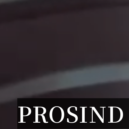
PROSIND 