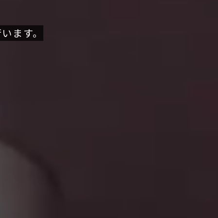
行います。