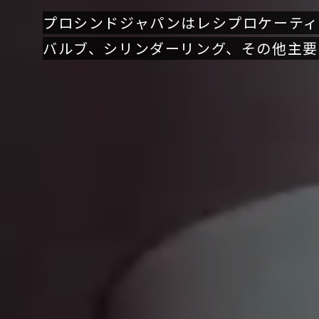
プロシンドジャパンはレシプロケーティ
バルブ、シリンダーリング、その他主要