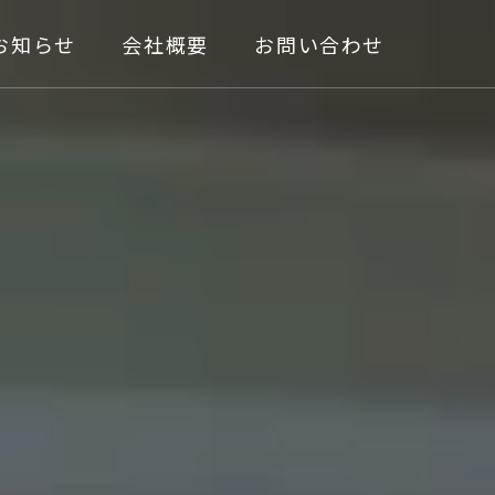
お知らせ
会社概要
お問い合わせ