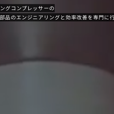
ングコンプレッサーの
部品のエンジニアリングと効率改善を専門に