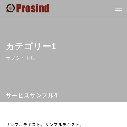
カテゴリー1
サブタイトル
サービスサンプル4
サンプルテキスト。サンプルテキスト。