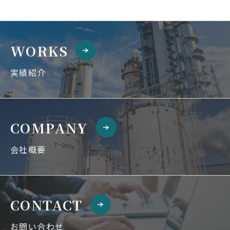
WORKS
実績紹介
COMPANY
会社概要
CONTACT
お問い合わせ